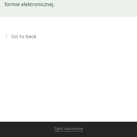
formie elektronicznej.
Go to back
Zgłoś naruszenie