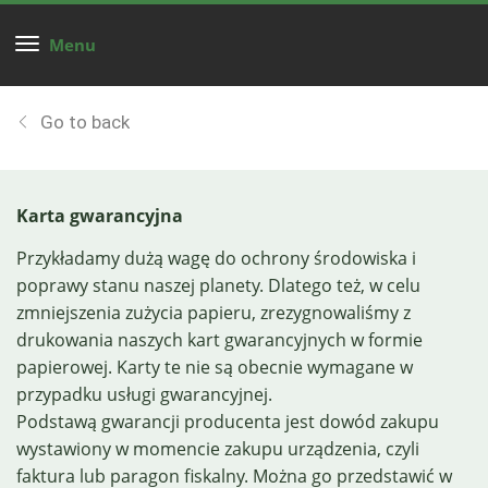
Menu
Go to back
Karta gwarancyjna
Przykładamy dużą wagę do ochrony środowiska i
poprawy stanu naszej planety. Dlatego też, w celu
zmniejszenia zużycia papieru, zrezygnowaliśmy z
drukowania naszych kart gwarancyjnych w formie
papierowej. Karty te nie są obecnie wymagane w
przypadku usługi gwarancyjnej.
Podstawą gwarancji producenta jest dowód zakupu
wystawiony w momencie zakupu urządzenia, czyli
faktura lub paragon fiskalny. Można go przedstawić w